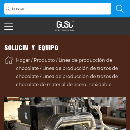
SOLUCIÓN Y EQUIPO
Hogar
/
Producto
/
Línea de producción de
chocolate
/
Línea de producción de trozos de
chocolate
/
Línea de producción de trozos de
chocolate de material de acero inoxidable.