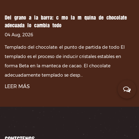
Del grano a la barra: cómo la máquina de chocolate
adecuada lo cambia todo
04 Aug, 2026
Templado del chocolate: el punto de partida de todo El
templado es el proceso de inducir cristales estables en
forma Beta en la manteca de cacao. El chocolate
adecuadamente templado se desp...
LEER MÁS