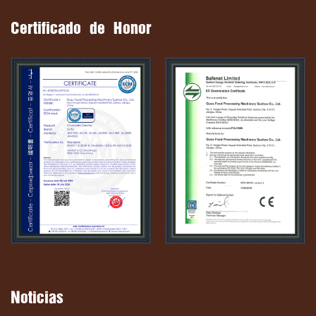
Certificado de Honor
Noticias