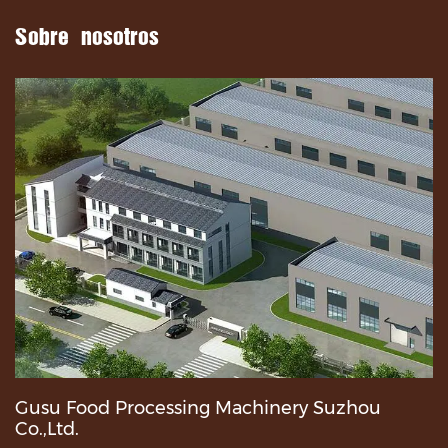
Sobre nosotros
Gusu Food Processing Machinery Suzhou
Co.,Ltd.