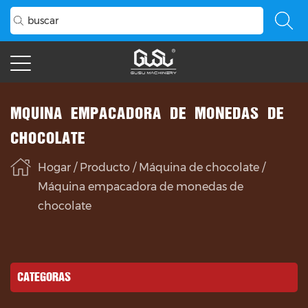
MÁQUINA EMPACADORA DE MONEDAS DE
CHOCOLATE
Hogar
/
Producto
/
Máquina de chocolate
/
Máquina empacadora de monedas de
chocolate
CATEGORÍAS