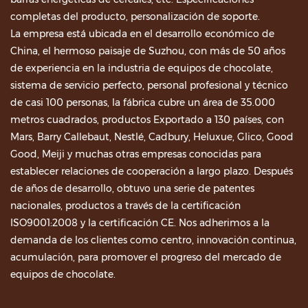
completas del producto, personalización de soporte.
La empresa está ubicada en el desarrollo económico de
China, el hermoso paisaje de Suzhou, con más de 50 años
de experiencia en la industria de equipos de chocolate,
sistema de servicio perfecto, personal profesional y técnico
de casi 100 personas, la fábrica cubre un área de 35.000
metros cuadrados, productos Exportado a 130 países, con
Mars, Barry Callebaut, Nestlé, Cadbury, Heluxue, Glico, Good
Good, Meiji y muchas otras empresas conocidas para
establecer relaciones de cooperación a largo plazo. Después
de años de desarrollo, obtuvo una serie de patentes
nacionales, productos a través de la certificación
ISO9001:2008 y la certificación CE. Nos adherimos a la
demanda de los clientes como centro, innovación continua,
acumulación, para promover el progreso del mercado de
equipos de chocolate.