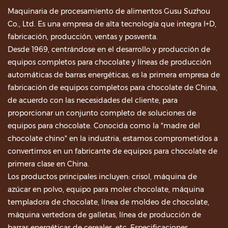
Maquinaria de procesamiento de alimentos Gusu Suzhou
Co., Ltd. Es una empresa de alta tecnología que integra I+D,
fabricación, producción, ventas y posventa.
Desde 1969, centrándose en el desarrollo y producción de
equipos completos para chocolate y líneas de producción
automáticas de barras energéticas, es la primera empresa de
fabricación de equipos completos para chocolate de China,
de acuerdo con las necesidades del cliente, para
proporcionar un conjunto completo de soluciones de
equipos para chocolate. Conocida como la "madre del
chocolate chino" en la industria, estamos comprometidos a
convertirnos en un fabricante de equipos para chocolate de
primera clase en China.
Los productos principales incluyen: crisol, máquina de
azúcar en polvo, equipo para moler chocolate, máquina
templadora de chocolate, línea de moldeo de chocolate,
máquina vertedora de galletas, línea de producción de
barras energéticas de cereales, etc. Especificaciones