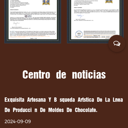
Centro de noticias
Exquisita Artesanía Y Búsqueda Artística De La Línea
De Producción De Moldes De Chocolate.
2024-09-09