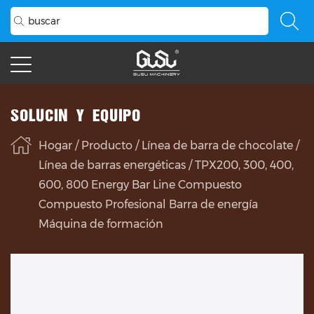
SOLUCIÓN Y EQUIPO
Hogar
/
Producto
/
Línea de barra de chocolate
/
Línea de barras energéticas
/
TPX200, 300, 400,
600, 800 Energy Bar Line Compuesto
Compuesto Profesional Barra de energía
Máquina de formación