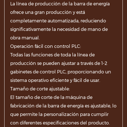
La línea de producción de la barra de energía
ofrece una gran producción y está
completamente automatizada, reduciendo
significativamente la necesidad de mano de
obra manual.
Operación fácil con control PLC:
Todas las funciones de toda la línea de
producción se pueden ajustar a través de 1-2
gabinetes de control PLC, proporcionando un
sistema operativo eficiente y fácil de usar.
Tamaño de corte ajustable:
El tamaño de corte de la máquina de
fabricación de la barra de energía es ajustable, lo
que permite la personalización para cumplir
con diferentes especificaciones del producto.