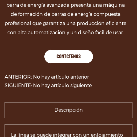
barra de energía avanzada presenta una máquina
de formación de barras de energía compuesta
profesional que garantiza una producción eficiente
con alta automatización y un diseño fácil de usar.
CONTÁCTENOS
ANTERIOR: No hay artículo anterior
SIGUIENTE: No hay artículo siguiente
Descripción
La línea se puede integrar con un enlojamiento