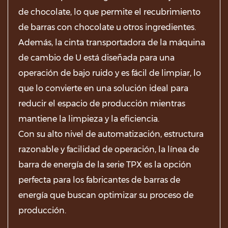
de chocolate, lo que permite el recubrimiento
de barras con chocolate u otros ingredientes.
Además, la cinta transportadora de la máquina
de cambio de U está diseñada para una
operación de bajo ruido y es fácil de limpiar, lo
que lo convierte en una solución ideal para
reducir el espacio de producción mientras
mantiene la limpieza y la eficiencia.
Con su alto nivel de automatización, estructura
razonable y facilidad de operación, la línea de
barra de energía de la serie TPX es la opción
perfecta para los fabricantes de barras de
energía que buscan optimizar su proceso de
producción.