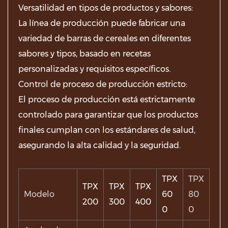
Versatilidad en tipos de productos y sabores:
La línea de producción puede fabricar una
variedad de barras de cereales en diferentes
sabores y tipos, basado en recetas
personalizadas y requisitos específicos.
Control de proceso de producción estricto:
El proceso de producción está estrictamente
controlado para garantizar que los productos
finales cumplan con los estándares de salud,
asegurando la alta calidad y la seguridad.
TPX
TPX
TPX
TPX
TPX
Modelo
60
80
200
300
400
0
0