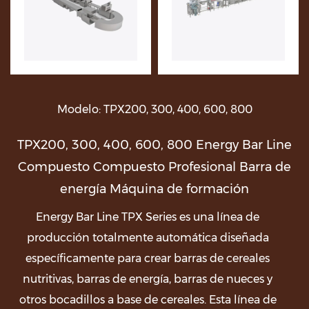
Modelo: TPX200, 300, 400, 600, 800
TPX200, 300, 400, 600, 800 Energy Bar Line
Compuesto Compuesto Profesional Barra de
energía Máquina de formación
Energy Bar Line TPX Series es una línea de
producción totalmente automática diseñada
específicamente para crear barras de cereales
nutritivas, barras de energía, barras de nueces y
otros bocadillos a base de cereales. Esta línea de