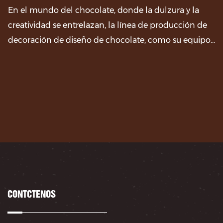
En el mundo del chocolate, donde la dulzura y la
creatividad se entrelazan, la línea de producción de
decoración de diseño de chocolate, como su equipo...
CONTÁCTENOS