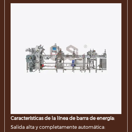
Características de la línea de barra de energía:
Salida alta y completamente automática: