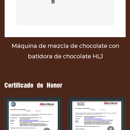
Máquina de mezcla de chocolate con
batidora de chocolate HLJ
Certificado de Honor