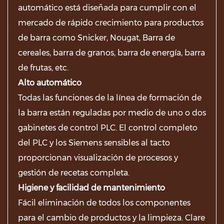
automático está diseñada para cumplir con el
mercado de rápido crecimiento para productos
de barra como Snicker, Nougat, Barra de
cereales, barra de granos, barra de energía, barra
de frutas, etc.
Alto automático
Todas las funciones de la línea de formación de
la barra están reguladas por medio de uno o dos
gabinetes de control PLC. El control completo
del PLC y los Siemens sensibles al tacto
proporcionan visualización de procesos y
gestión de recetas completa.
Higiene y facilidad de mantenimiento
Fácil eliminación de todos los componentes
para el cambio de productos y la limpieza. Clare