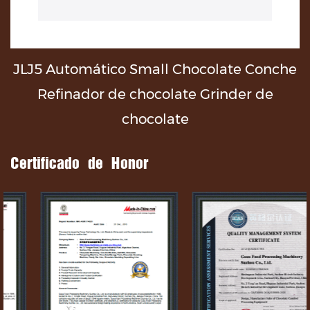
JLJ5 Automático Small Chocolate Conche
Refinador de chocolate Grinder de
chocolate
Certificado de Honor