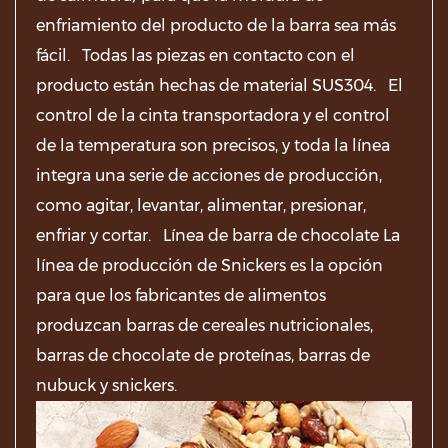
enfriamiento del producto de la barra sea más
fácil. Todas las piezas en contacto con el
producto están hechas de material SUS304. El
control de la cinta transportadora y el control
de la temperatura son precisos, y toda la línea
integra una serie de acciones de producción,
como agitar, levantar, alimentar, presionar,
enfriar y cortar. Línea de barra de chocolate La
línea de producción de Snickers es la opción
para que los fabricantes de alimentos
produzcan barras de cereales nutricionales,
barras de chocolate de proteínas, barras de
nubuck y snickers.