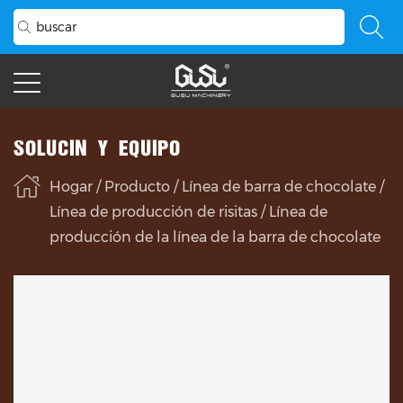
SOLUCIÓN Y EQUIPO
Hogar
/
Producto
/
Línea de barra de chocolate
/
Línea de producción de risitas
/
Línea de
producción de la línea de la barra de chocolate