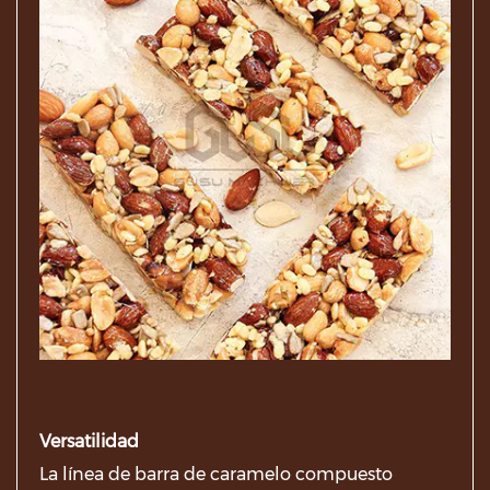
Versatilidad
La línea de barra de caramelo compuesto