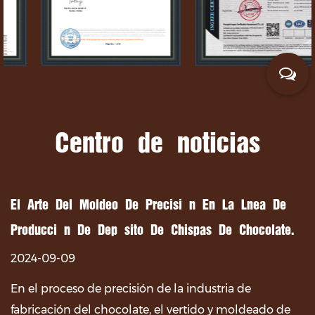
Centro de noticias
El Arte Del Moldeo De Precisión En La Línea De
Producción De Depósito De Chispas De Chocolate.
2024-09-09
En el proceso de precisión de la industria de
fabricación del chocolate, el vertido y moldeado de