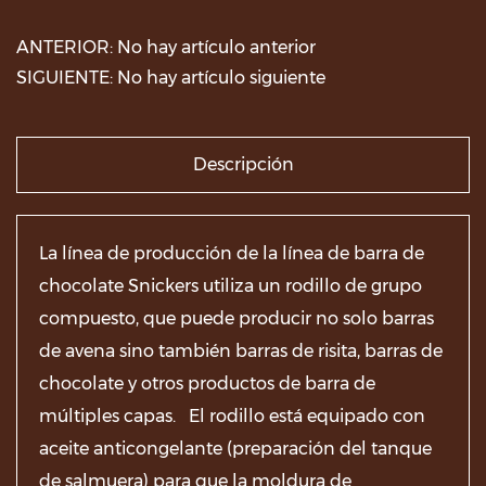
ANTERIOR: No hay artículo anterior
SIGUIENTE: No hay artículo siguiente
Descripción
La línea de producción de la línea de barra de
chocolate Snickers utiliza un rodillo de grupo
compuesto, que puede producir no solo barras
de avena sino también barras de risita, barras de
chocolate y otros productos de barra de
múltiples capas. El rodillo está equipado con
aceite anticongelante (preparación del tanque
de salmuera) para que la moldura de