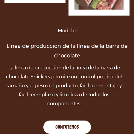
Modelo:
Línea de producción de la línea de la barra de
chocolate
La línea de producción de la línea de la barra de
chocolate Snickers permite un control preciso del
tamaño y el peso del producto, fácil desmontaje y
fácil reemplazo y limpieza de todos los
componentes.
CONTÁCTENOS