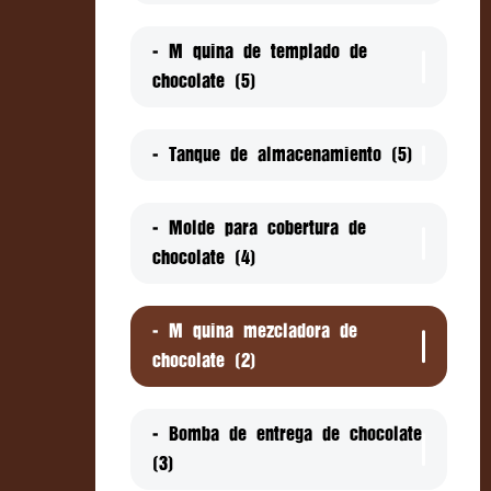
- Máquina de templado de
chocolate (5)
- Tanque de almacenamiento (5)
- Molde para cobertura de
chocolate (4)
- Máquina mezcladora de
chocolate (2)
- Bomba de entrega de chocolate
(3)