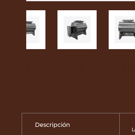
Descripción
L