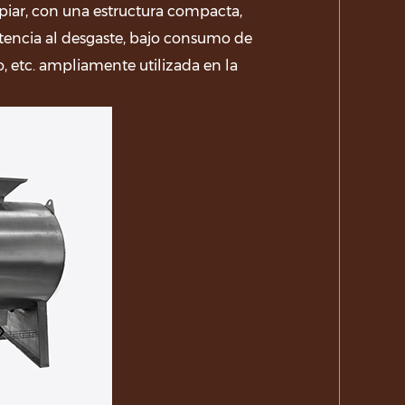
mpiar, con una estructura compacta,
istencia al desgaste, bajo consumo de
o, etc. ampliamente utilizada en la