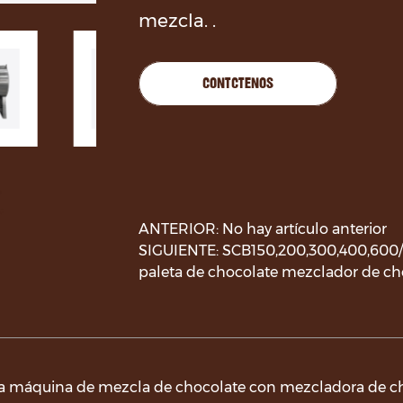
mezcla. .
CONTÁCTENOS
ANTERIOR: No hay artículo anterior
SIGUIENTE: SCB150,200,300,400,600/
paleta de chocolate mezclador de ch
a máquina de mezcla de chocolate con mezcladora de cho