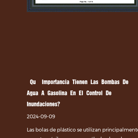
¿Qué Importancia Tienen Las Bombas De
Agua A Gasolina En El Control De
Inundaciones?
2024-09-09
Las bolas de plástico se utilizan principalment