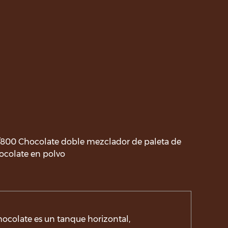
800 Chocolate doble mezclador de paleta de
ocolate en polvo
colate es un tanque horizontal,