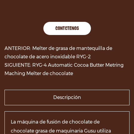
CONTÁCTENOS
ANTERIOR: Melter de grasa de mantequilla de
chocolate de acero inoxidable RYG-2
SIGUIENTE: RYG-4 Automatic Cocoa Butter Metring
Maching Melter de chocolate
Descripción
La máquina de fusión de chocolate de
chocolate grasa de maquinaria Gusu utiliza