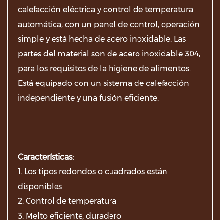
calefacción eléctrica y control de temperatura
automática, con un panel de control, operación
simple y está hecha de acero inoxidable. Las
partes del material son de acero inoxidable 304,
para los requisitos de la higiene de alimentos.
Está equipado con un sistema de calefacción
independiente y una fusión eficiente.
Características:
1. Los tipos redondos o cuadrados están
disponibles
2. Control de temperatura
3. Melto eficiente, duradero