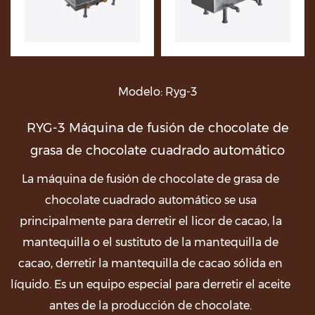
Modelo: Ryg-3
RYG-3 Máquina de fusión de chocolate de
grasa de chocolate cuadrado automático
La máquina de fusión de chocolate de grasa de
chocolate cuadrado automático se usa
principalmente para derretir el licor de cacao, la
mantequilla o el sustituto de la mantequilla de
cacao, derretir la mantequilla de cacao sólida en
líquido. Es un equipo especial para derretir el aceite
antes de la producción de chocolate.