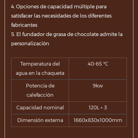
4. Opciones de capacidad múltiple para
satisfacer las necesidades de los diferentes
fabricantes
5. El fundador de grasa de chocolate admite la
personalización
Temperatura del
40-65 ℃
agua en la chaqueta
Potencia de
9kw
calefacción
Capacidad nominal
120L × 3
Dimensión externa
1660x830x1000mm