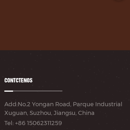
CONTÁCTENOS
Add:No.2 Yongan Road, Parque Industrial
Xuguan, Suzhou, Jiangsu, China
Tel: +86 15062311259