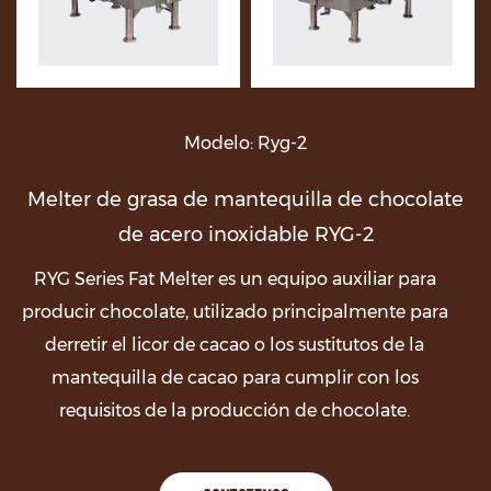
Modelo: Ryg-2
Melter de grasa de mantequilla de chocolate
de acero inoxidable RYG-2
RYG Series Fat Melter es un equipo auxiliar para
producir chocolate, utilizado principalmente para
derretir el licor de cacao o los sustitutos de la
mantequilla de cacao para cumplir con los
requisitos de la producción de chocolate.