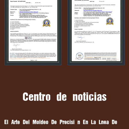
Centro de noticias
El Arte Del Moldeo De Precisión En La Línea De