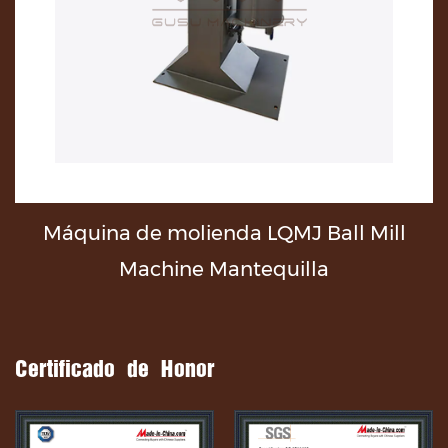
e
Máquina de molienda LQMJ Ball Mill
Machine Mantequilla
Certificado de Honor