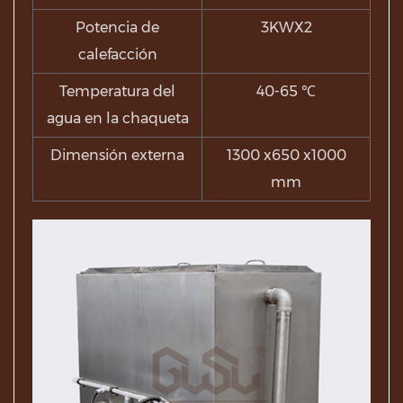
Potencia de
3KWX2
calefacción
Temperatura del
40-65 ℃
agua en la chaqueta
Dimensión externa
1300 x650 x1000
mm