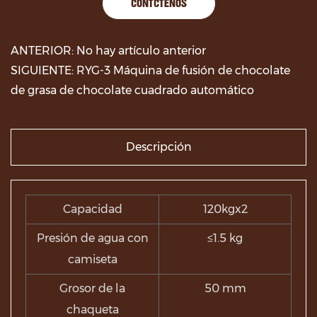
CONTÁCTENOS
ANTERIOR: No hay artículo anterior
SIGUIENTE: RYG-3 Máquina de fusión de chocolate
de grasa de chocolate cuadrado automático
Descripción
Capacidad
120kgx2
Presión de agua con
≤1.5 kg
camiseta
Grosor de la
50 mm
chaqueta