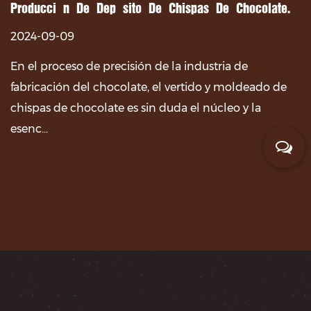
Producción De Depósito De Chispas De Chocolate.
2024-09-09
En el proceso de precisión de la industria de
fabricación del chocolate, el vertido y moldeado de
chispas de chocolate es sin duda el núcleo y la
esenc...