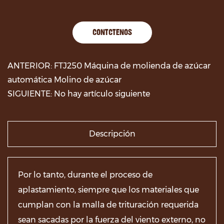
CONTÁCTENOS
ANTERIOR: FTJ250 Máquina de molienda de azúcar
automática Molino de azúcar
SIGUIENTE: No hay artículo siguiente
Descripción
Por lo tanto, durante el proceso de
aplastamiento, siempre que los materiales que
cumplan con la malla de trituración requerida
sean sacadas por la fuerza del viento externo, no