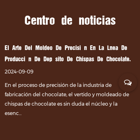
Centro de noticias
El Arte Del Moldeo De Precisión En La Línea De
Producción De Depósito De Chispas De Chocolate.
2024-09-09
En el proceso de precisión de la industria de
fabricación del chocolate, el vertido y moldeado de
chispas de chocolate es sin duda el núcleo y la
esenc...