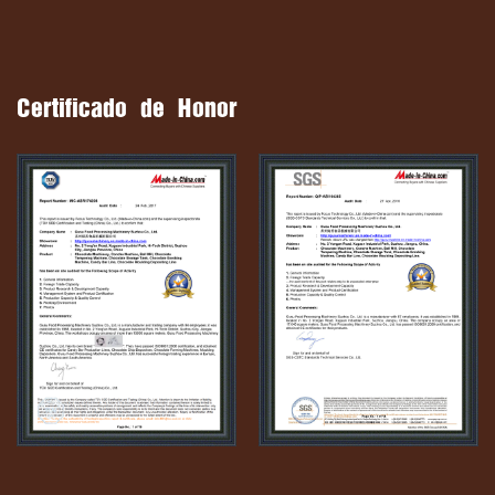
Certificado de Honor