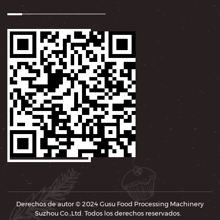
Derechos de autor © 2024
Gusu Food Processing Machinery
Suzhou Co.,Ltd.
Todos los derechos reservados.