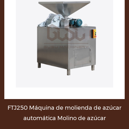
FTJ250 Máquina de molienda de azúcar
D
automática Molino de azúcar