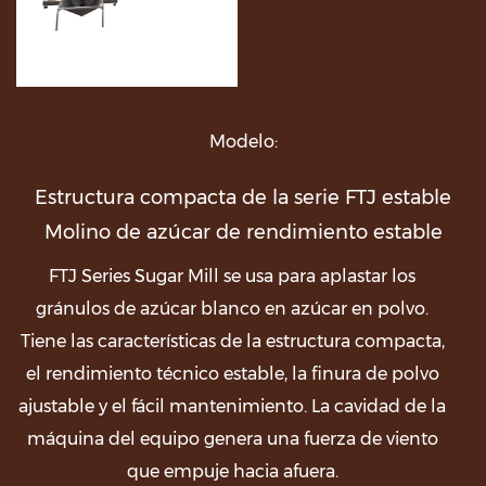
Modelo:
Estructura compacta de la serie FTJ estable
Molino de azúcar de rendimiento estable
FTJ Series Sugar Mill se usa para aplastar los
gránulos de azúcar blanco en azúcar en polvo.
Tiene las características de la estructura compacta,
el rendimiento técnico estable, la finura de polvo
ajustable y el fácil mantenimiento. La cavidad de la
máquina del equipo genera una fuerza de viento
que empuje hacia afuera.