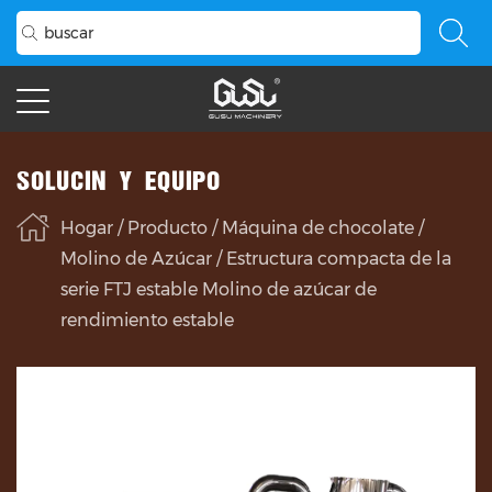
SOLUCIÓN Y EQUIPO
Hogar
/
Producto
/
Máquina de chocolate
/
Molino de Azúcar
/
Estructura compacta de la
serie FTJ estable Molino de azúcar de
rendimiento estable