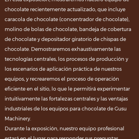
chocolate recientemente actualizado, que incluye
caracola de chocolate
(concentrador de chocolate),
molino de bolas de chocolate, bandeja de cobertura
de chocolate y depositador giratorio de chispas de
chocolate. Demostraremos exhaustivamente las
tecnologías centrales, los procesos de producción y
los escenarios de aplicación práctica de nuestros
equipos, y recrearemos el proceso de operación
eficiente en el sitio, lo que le permitirá experimentar
intuitivamente las fortalezas centrales y las ventajas
industriales de los equipos para chocolate de Gusu
Machinery.
Durante la exposición, nuestro equipo profesional
estará en el lugar para responder sus preguntas