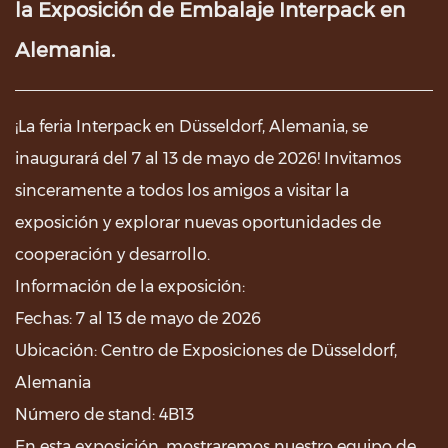
la Exposición de Embalaje Interpack en
Alemania.
¡La feria Interpack en Düsseldorf, Alemania, se
inaugurará del 7 al 13 de mayo de 2026! Invitamos
sinceramente a todos los amigos a visitar la
exposición y explorar nuevas oportunidades de
cooperación y desarrollo.
Información de la exposición:
Fechas: 7 al 13 de mayo de 2026
Ubicación: Centro de Exposiciones de Düsseldorf,
Alemania
Número de stand: 4B13
En esta exposición, mostraremos nuestro equipo de