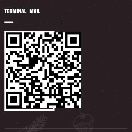
TERMINAL MÓVIL