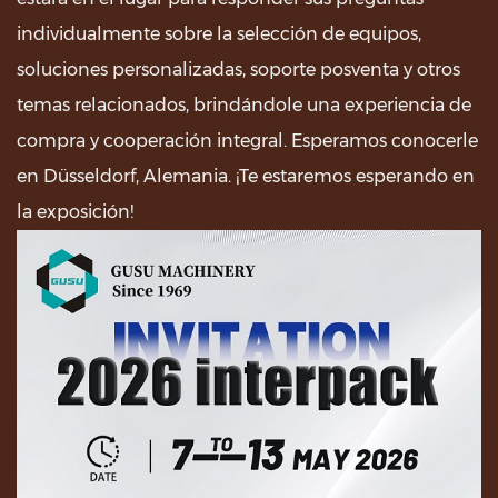
individualmente sobre la selección de equipos,
soluciones personalizadas, soporte posventa y otros
temas relacionados, brindándole una experiencia de
compra y cooperación integral. Esperamos conocerle
en Düsseldorf, Alemania. ¡Te estaremos esperando en
la exposición!