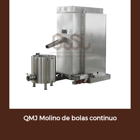
QMJ Molino de bolas continuo
r