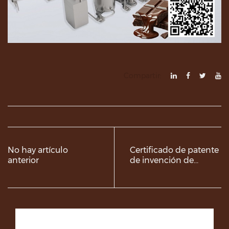
Compartir:
No hay artículo
Certificado de patente
anterior
de invención de
maquinaria Gusu