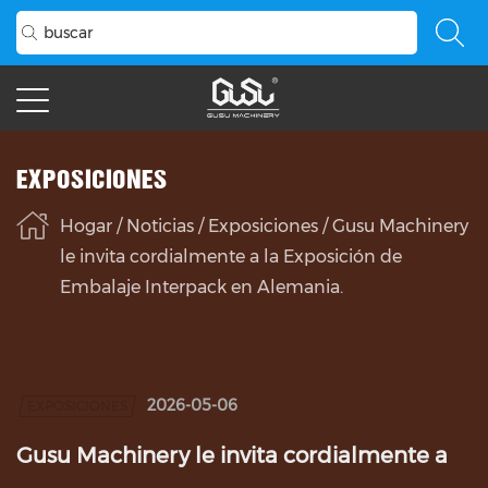
EXPOSICIONES
Hogar
/
Noticias
/
Exposiciones
/
Gusu Machinery
le invita cordialmente a la Exposición de
Embalaje Interpack en Alemania.
2026-05-06
EXPOSICIONES
Gusu Machinery le invita cordialmente a