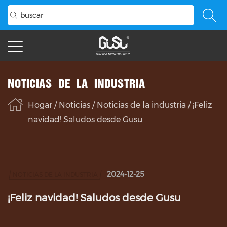
NOTICIAS DE LA INDUSTRIA
Hogar
/
Noticias
/
Noticias de la industria
/
¡Feliz
navidad! Saludos desde Gusu
2024-12-25
NOTICIAS DE LA INDUSTRIA
¡Feliz navidad! Saludos desde Gusu