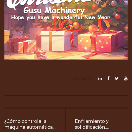
Compartir:
¿Cómo controla la
Enfriamiento y
máquina automática
solidificación: