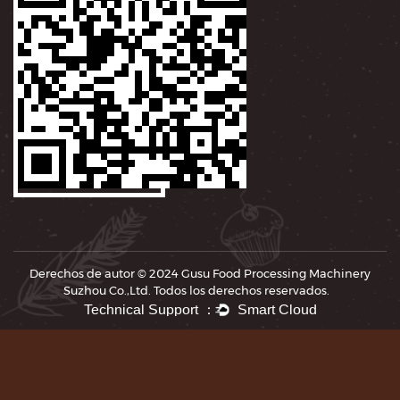
Derechos de autor © 2024
Gusu Food Processing Machinery
Suzhou Co.,Ltd.
Todos los derechos reservados.