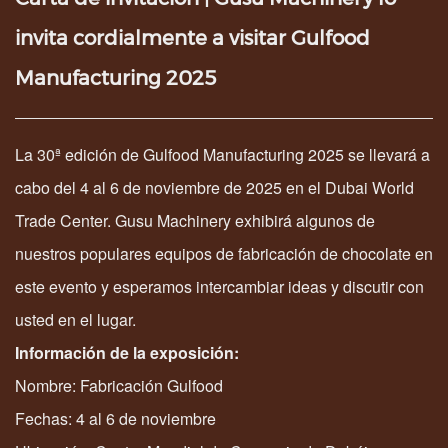
invita cordialmente a visitar Gulfood
Manufacturing 2025
La 30ª edición de Gulfood Manufacturing 2025 se llevará a
cabo del 4 al 6 de noviembre de 2025 en el Dubai World
Trade Center. Gusu Machinery exhibirá algunos de
nuestros populares equipos de fabricación de chocolate en
este evento y esperamos intercambiar ideas y discutir con
usted en el lugar.
Información de la exposición:
Nombre: Fabricación Gulfood
Fechas: 4 al 6 de noviembre