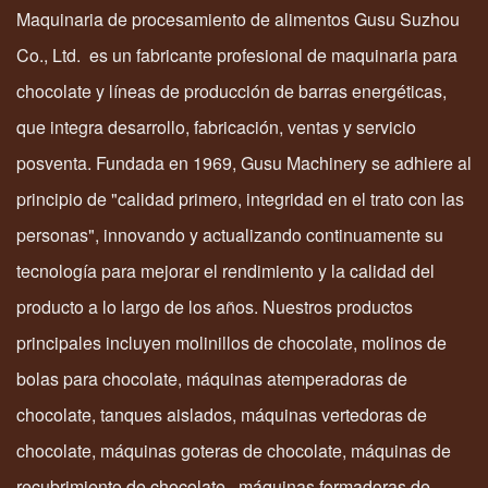
Maquinaria de procesamiento de alimentos Gusu Suzhou
Co., Ltd. es un fabricante profesional de maquinaria para
chocolate y líneas de producción de barras energéticas,
que integra desarrollo, fabricación, ventas y servicio
posventa. Fundada en 1969, Gusu Machinery se adhiere al
principio de "calidad primero, integridad en el trato con las
personas", innovando y actualizando continuamente su
tecnología para mejorar el rendimiento y la calidad del
producto a lo largo de los años. Nuestros productos
principales incluyen molinillos de chocolate, molinos de
bolas para chocolate, máquinas atemperadoras de
chocolate, tanques aislados, máquinas vertedoras de
chocolate, máquinas goteras de chocolate,
máquinas de
recubrimiento de chocolate
, máquinas formadoras de