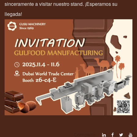
sinceramente a visitar nuestro stand. ¡Esperamos su
llegada!
Compartir: