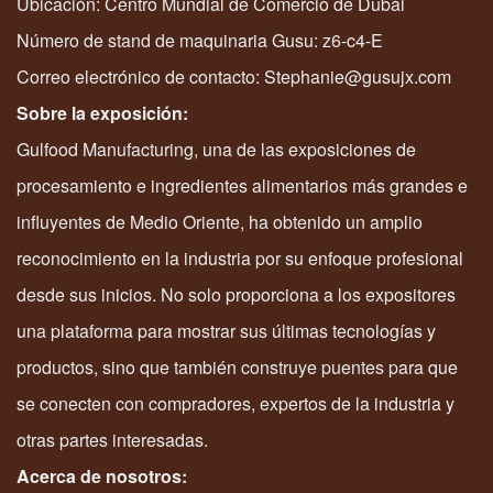
Ubicación: Centro Mundial de Comercio de Dubái
Número de stand de maquinaria Gusu: z6-c4-E
Correo electrónico de contacto: Stephanie@gusujx.com
Sobre la exposición:
Gulfood Manufacturing, una de las exposiciones de
procesamiento e ingredientes alimentarios más grandes e
influyentes de Medio Oriente, ha obtenido un amplio
reconocimiento en la industria por su enfoque profesional
desde sus inicios. No solo proporciona a los expositores
una plataforma para mostrar sus últimas tecnologías y
productos, sino que también construye puentes para que
se conecten con compradores, expertos de la industria y
otras partes interesadas.
Acerca de nosotros: