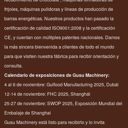
frijoles, máquinas pulidoras y líneas de producción de
barras energéticas. Nuestros productos han pasado la
certificación de calidad ISO9001:2008 y la certificación
CE, y cuentan con múltiples patentes nacionales. Damos
la más sincera bienvenida a clientes de todo el mundo
para que visiten nuestra fábrica para recibir orientación y
consulta.
Calendario de exposiciones de Gusu Machinery:
4 al 6 de noviembre: Gulfood Manufacturing 2025, Dubái
12-14 de noviembre: FHC 2025, Shanghái
25-27 de noviembre: SWOP 2025, Exposición Mundial del
Embalaje de Shanghai
Gusu Machinery está listo para recibirlo y lo invita